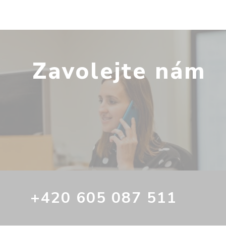
Zavolejte nám
+420 605 087 511