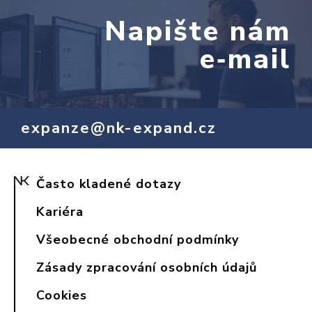
Napište nám
e‑mail
expanze@nk-expand.cz
Často kladené dotazy
Kariéra
Všeobecné obchodní podmínky
Zásady zpracování osobních údajů
Cookies