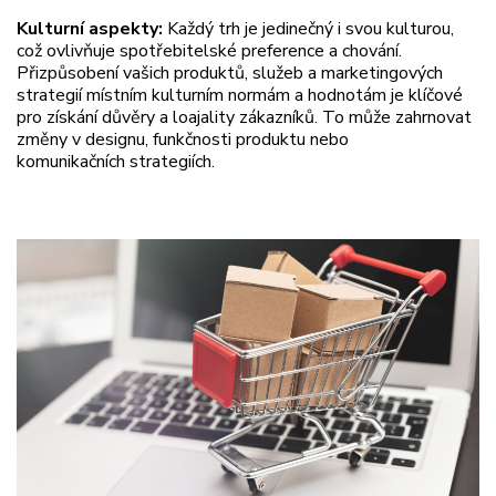
Kulturní aspekty:
Každý trh je jedinečný i svou kulturou,
což ovlivňuje spotřebitelské preference a chování.
Přizpůsobení vašich produktů, služeb a marketingových
strategií místním kulturním normám a hodnotám je klíčové
pro získání důvěry a loajality zákazníků. To může zahrnovat
změny v designu, funkčnosti produktu nebo
komunikačních strategiích.