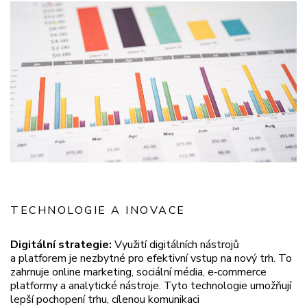
TECHNOLOGIE A INOVACE
Digitální strategie:
Využití digitálních nástrojů
a platforem je nezbytné pro efektivní vstup na nový trh. To
zahrnuje online marketing, sociální média, e‑commerce
platformy a analytické nástroje. Tyto technologie umožňují
lepší pochopení trhu, cílenou komunikaci