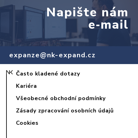
Napište nám
e‑mail
expanze@nk-expand.cz
Často kladené dotazy
Kariéra
Všeobecné obchodní podmínky
Zásady zpracování osobních údajů
Cookies