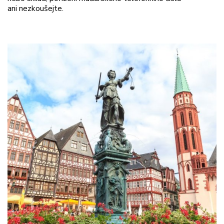
ani nezkoušejte.