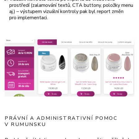
prostředí (zalamování textů, CTA buttony, položky menu
aj.) – výstupem vizuální kontroly pak byl report změn
pro implementaci.
PRÁVNÍ A ADMINISTRATIVNÍ POMOC
V RUMUNSKU